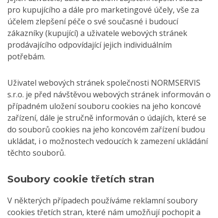
pro kupujícího a dále pro marketingové účely, vše za
účelem zlepšení péče o své současné i budoucí
zákazníky (kupující) a uživatele webových stránek
prodávajícího odpovídající jejich individuálním
potřebám.
Uživatel webových stránek společnosti NORMSERVIS
s.r.o. je před návštěvou webových stránek informován o
případném uložení souboru cookies na jeho koncové
zařízení, dále je stručně informován o údajích, které se
do souborů cookies na jeho koncovém zařízení budou
ukládat, i o možnostech vedoucích k zamezení ukládání
těchto souborů.
Soubory cookie třetích stran
V některých případech používáme reklamní soubory
cookies třetích stran, které nám umožňují pochopit a