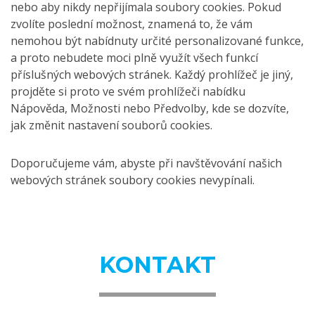
nebo aby nikdy nepřijímala soubory cookies. Pokud
zvolíte poslední možnost, znamená to, že vám
nemohou být nabídnuty určité personalizované funkce,
a proto nebudete moci plně využít všech funkcí
příslušných webových stránek. Každý prohlížeč je jiný,
projděte si proto ve svém prohlížeči nabídku
Nápověda, Možnosti nebo Předvolby, kde se dozvíte,
jak změnit nastavení souborů cookies.
Doporučujeme vám, abyste při navštěvování našich
webových stránek soubory cookies nevypínali.
KONTAKT