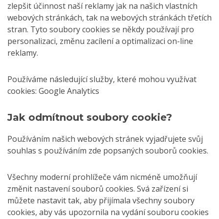
zlepšit účinnost naší reklamy jak na našich vlastních
webových stránkách, tak na webových stránkách třetích
stran. Tyto soubory cookies se někdy používají pro
personalizaci, změnu zacílení a optimalizaci on-line
reklamy.
Používáme následující služby, které mohou využívat
cookies: Google Analytics
Jak odmítnout soubory cookie?
Používáním našich webových stránek vyjadřujete svůj
souhlas s používáním zde popsaných souborů cookies.
Všechny moderní prohlížeče vám nicméně umožňují
změnit nastavení souborů cookies. Svá zařízení si
můžete nastavit tak, aby přijímala všechny soubory
cookies, aby vás upozornila na vydání souboru cookies