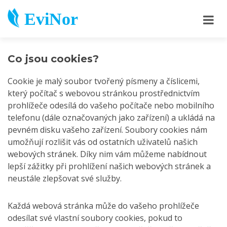
EviNor
Co jsou cookies?
Cookie je malý soubor tvořený písmeny a číslicemi,
který počítač s webovou stránkou prostřednictvím
prohlížeče odesílá do vašeho počítače nebo mobilního
telefonu (dále označovaných jako zařízení) a ukládá na
pevném disku vašeho zařízení. Soubory cookies nám
umožňují rozlišit vás od ostatních uživatelů našich
webových stránek. Díky nim vám můžeme nabídnout
lepší zážitky při prohlížení našich webových stránek a
neustále zlepšovat své služby.
Každá webová stránka může do vašeho prohlížeče
odesílat své vlastní soubory cookies, pokud to