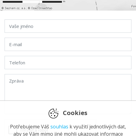
Cookies
Potřebujeme Váš
souhlas
k využití jednotlivých dat,
aby se Vám mimo jiné mohli ukazovat informace